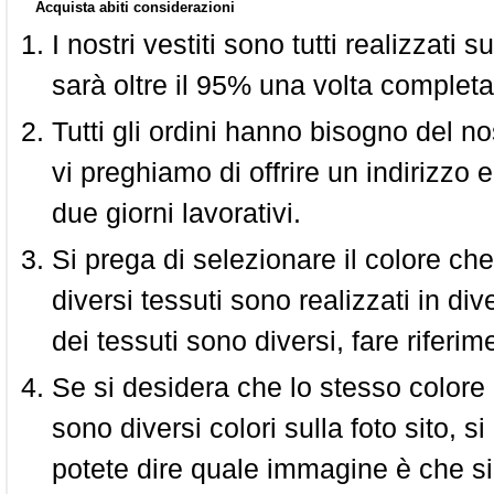
Acquista abiti considerazioni
I nostri vestiti sono tutti realizzati
sarà oltre il 95% una volta completa
Tutti gli ordini hanno bisogno del n
vi preghiamo di offrire un indirizzo 
due giorni lavorativi.
Si prega di selezionare il colore che
diversi tessuti sono realizzati in div
dei tessuti sono diversi, fare riferim
Se si desidera che lo stesso colore
sono diversi colori sulla foto sito, s
potete dire quale immagine è che si