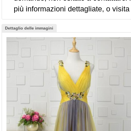
più informazioni dettagliate, o visita
Dettaglio delle immagini