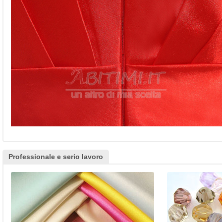
Professionale e serio lavoro