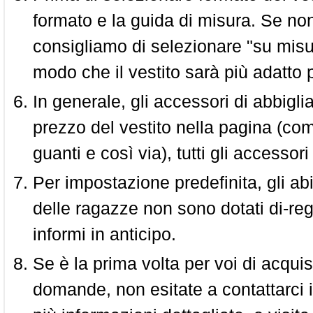
formato e la guida di misura. Se non 
consigliamo di selezionare "su misura
modo che il vestito sarà più adatto p
In generale, gli accessori di abbigl
prezzo del vestito nella pagina (come
guanti e così via), tutti gli access
Per impostazione predefinita, gli abit
delle ragazze non sono dotati di-reg
informi in anticipo.
Se è la prima volta per voi di acquis
domande, non esitate a contattarci i