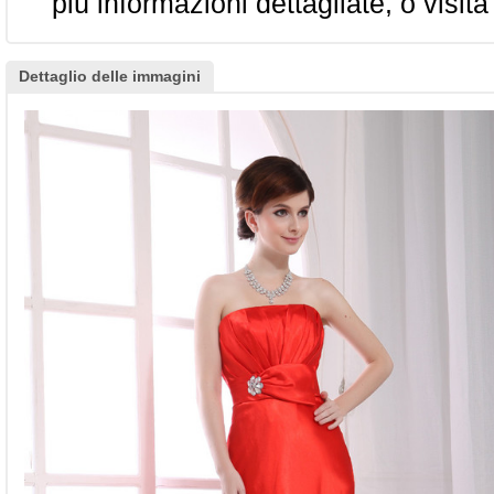
più informazioni dettagliate, o visita
Dettaglio delle immagini