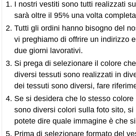
I nostri vestiti sono tutti realizzati
sarà oltre il 95% una volta completa
Tutti gli ordini hanno bisogno del n
vi preghiamo di offrire un indirizzo 
due giorni lavorativi.
Si prega di selezionare il colore che
diversi tessuti sono realizzati in div
dei tessuti sono diversi, fare riferim
Se si desidera che lo stesso colore
sono diversi colori sulla foto sito, s
potete dire quale immagine è che si
Prima di selezionare formato del vest