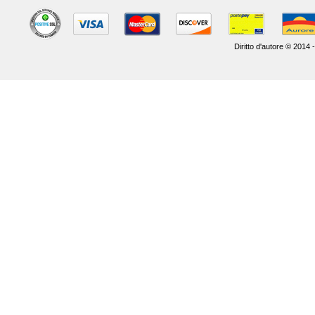
Diritto d'autore © 2014