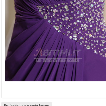
Professionale e serio lavoro