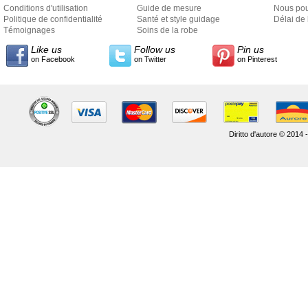
Conditions d'utilisation
Guide de mesure
Nous pou
Politique de confidentialité
Santé et style guidage
Délai de 
Témoignages
Soins de la robe
Like us
Follow us
Pin us
on Facebook
on Twitter
on Pinterest
Diritto d'autore © 2014