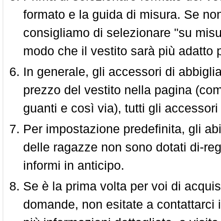
formato e la guida di misura. Se non 
consigliamo di selezionare "su misura
modo che il vestito sarà più adatto p
In generale, gli accessori di abbigl
prezzo del vestito nella pagina (come
guanti e così via), tutti gli access
Per impostazione predefinita, gli abit
delle ragazze non sono dotati di-reg
informi in anticipo.
Se è la prima volta per voi di acquis
domande, non esitate a contattarci i