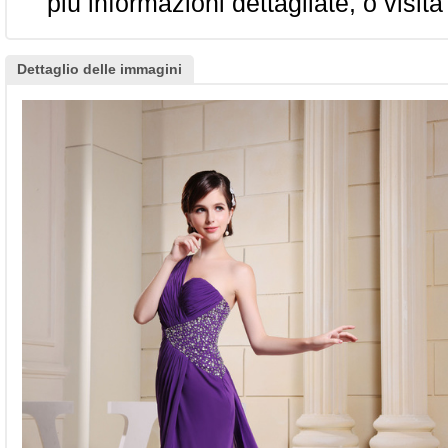
più informazioni dettagliate, o visita
Dettaglio delle immagini