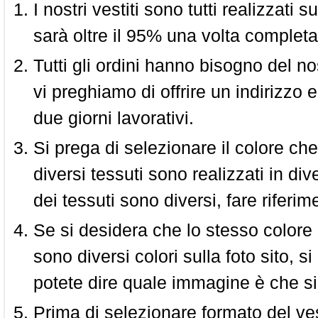
I nostri vestiti sono tutti realizzati
sarà oltre il 95% una volta completa
Tutti gli ordini hanno bisogno del n
vi preghiamo di offrire un indirizzo 
due giorni lavorativi.
Si prega di selezionare il colore che
diversi tessuti sono realizzati in div
dei tessuti sono diversi, fare riferim
Se si desidera che lo stesso colore
sono diversi colori sulla foto sito, s
potete dire quale immagine è che si
Prima di selezionare formato del vest