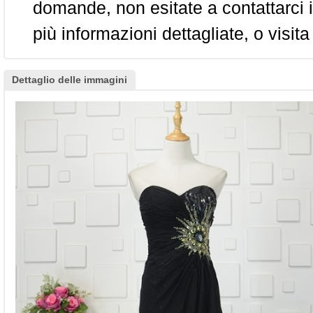
domande, non esitate a contattarci i
più informazioni dettagliate, o visita
Dettaglio delle immagini