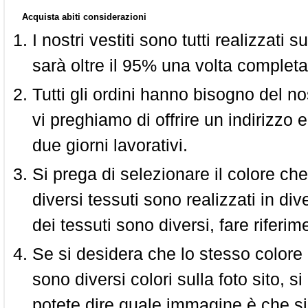
Acquista abiti considerazioni
I nostri vestiti sono tutti realizzati
sarà oltre il 95% una volta completa
Tutti gli ordini hanno bisogno del n
vi preghiamo di offrire un indirizzo 
due giorni lavorativi.
Si prega di selezionare il colore che
diversi tessuti sono realizzati in div
dei tessuti sono diversi, fare riferim
Se si desidera che lo stesso colore
sono diversi colori sulla foto sito, s
potete dire quale immagine è che si