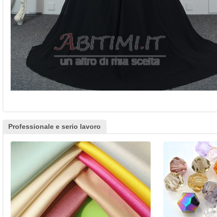
Professionale e serio lavoro