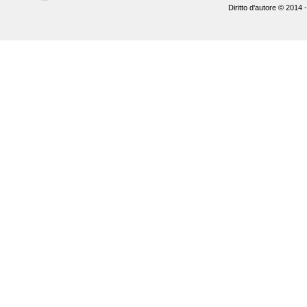
Diritto d'autore © 2014