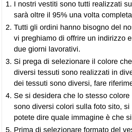
I nostri vestiti sono tutti realizzati
sarà oltre il 95% una volta completa
Tutti gli ordini hanno bisogno del n
vi preghiamo di offrire un indirizzo 
due giorni lavorativi.
Si prega di selezionare il colore che
diversi tessuti sono realizzati in div
dei tessuti sono diversi, fare riferim
Se si desidera che lo stesso colore
sono diversi colori sulla foto sito, s
potete dire quale immagine è che si
Prima di selezionare formato del vest