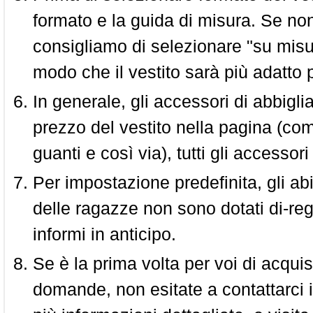
formato e la guida di misura. Se non 
consigliamo di selezionare "su misura
modo che il vestito sarà più adatto p
In generale, gli accessori di abbigl
prezzo del vestito nella pagina (come
guanti e così via), tutti gli access
Per impostazione predefinita, gli abit
delle ragazze non sono dotati di-reg
informi in anticipo.
Se è la prima volta per voi di acquis
domande, non esitate a contattarci i