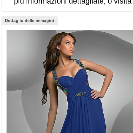
più informazioni dettagliate, o visita
Dettaglio delle immagini