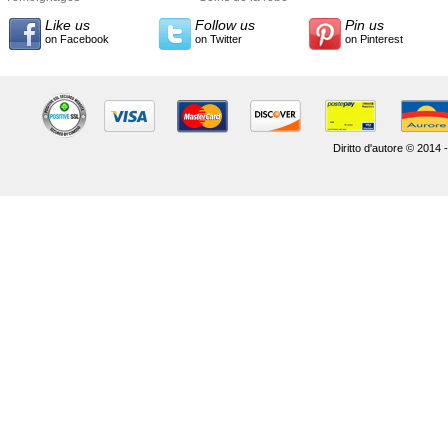
Like us
Follow us
Pin us
on Facebook
on Twitter
on Pinterest
Diritto d'autore © 2014