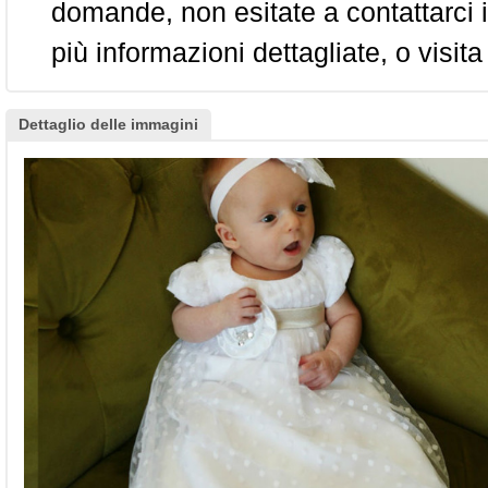
domande, non esitate a contattarci i
più informazioni dettagliate, o visita
Dettaglio delle immagini