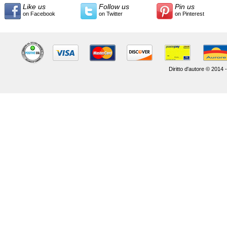
Like us
Follow us
Pin us
on Facebook
on Twitter
on Pinterest
Diritto d'autore © 2014