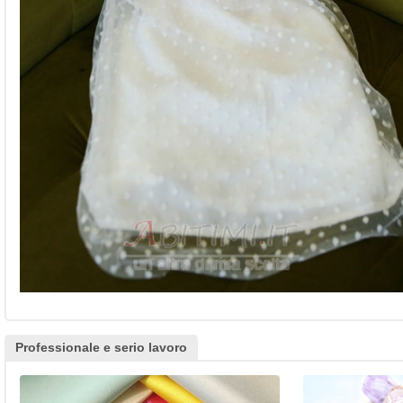
Professionale e serio lavoro