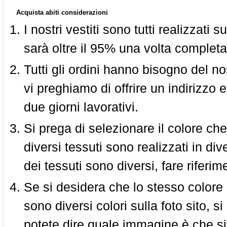
Acquista abiti considerazioni
I nostri vestiti sono tutti realizzati
sarà oltre il 95% una volta completa
Tutti gli ordini hanno bisogno del n
vi preghiamo di offrire un indirizzo 
due giorni lavorativi.
Si prega di selezionare il colore che
diversi tessuti sono realizzati in div
dei tessuti sono diversi, fare riferim
Se si desidera che lo stesso colore
sono diversi colori sulla foto sito, s
potete dire quale immagine è che si