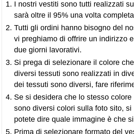
I nostri vestiti sono tutti realizzati
sarà oltre il 95% una volta completa
Tutti gli ordini hanno bisogno del n
vi preghiamo di offrire un indirizzo 
due giorni lavorativi.
Si prega di selezionare il colore che
diversi tessuti sono realizzati in div
dei tessuti sono diversi, fare riferim
Se si desidera che lo stesso colore
sono diversi colori sulla foto sito, s
potete dire quale immagine è che si
Prima di selezionare formato del vest