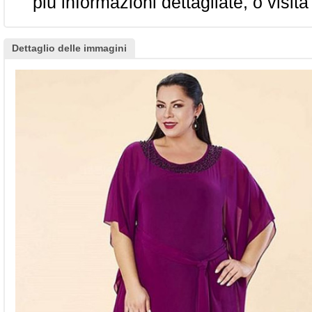
più informazioni dettagliate, o visita
Dettaglio delle immagini