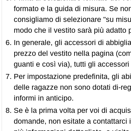
formato e la guida di misura. Se non 
consigliamo di selezionare "su misura
modo che il vestito sarà più adatto p
In generale, gli accessori di abbigl
prezzo del vestito nella pagina (come
guanti e così via), tutti gli access
Per impostazione predefinita, gli abit
delle ragazze non sono dotati di-reg
informi in anticipo.
Se è la prima volta per voi di acquis
domande, non esitate a contattarci i