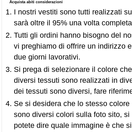
Acquista abiti considerazioni
I nostri vestiti sono tutti realizzati
sarà oltre il 95% una volta completa
Tutti gli ordini hanno bisogno del n
vi preghiamo di offrire un indirizzo 
due giorni lavorativi.
Si prega di selezionare il colore che
diversi tessuti sono realizzati in div
dei tessuti sono diversi, fare riferim
Se si desidera che lo stesso colore
sono diversi colori sulla foto sito, s
potete dire quale immagine è che si