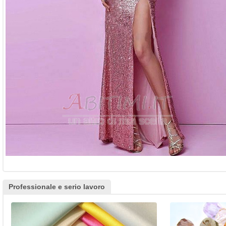
Professionale e serio lavoro