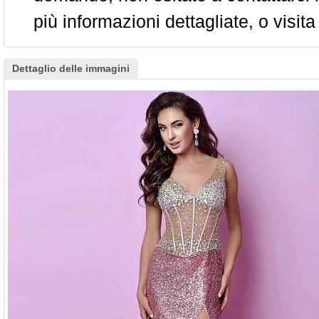
più informazioni dettagliate, o visita
Dettaglio delle immagini