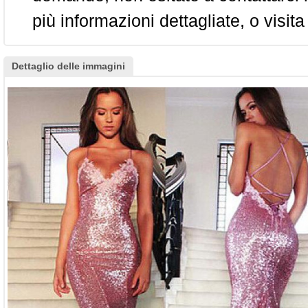
più informazioni dettagliate, o visita
Dettaglio delle immagini