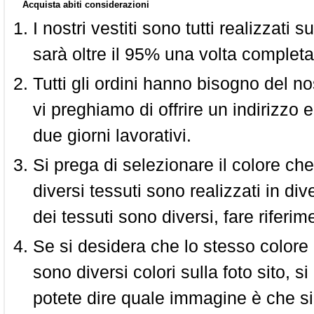
Acquista abiti considerazioni
I nostri vestiti sono tutti realizzati
sarà oltre il 95% una volta completa
Tutti gli ordini hanno bisogno del n
vi preghiamo di offrire un indirizzo 
due giorni lavorativi.
Si prega di selezionare il colore che
diversi tessuti sono realizzati in div
dei tessuti sono diversi, fare riferim
Se si desidera che lo stesso colore
sono diversi colori sulla foto sito, s
potete dire quale immagine è che si