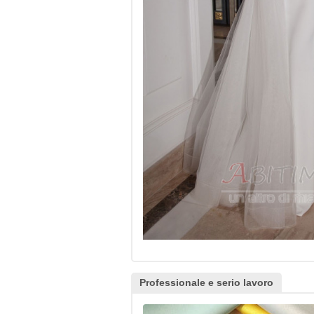
Professionale e serio lavoro