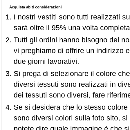
Acquista abiti considerazioni
I nostri vestiti sono tutti realizzati
sarà oltre il 95% una volta completa
Tutti gli ordini hanno bisogno del n
vi preghiamo di offrire un indirizzo 
due giorni lavorativi.
Si prega di selezionare il colore che
diversi tessuti sono realizzati in div
dei tessuti sono diversi, fare riferim
Se si desidera che lo stesso colore
sono diversi colori sulla foto sito, s
potete dire quale immagine è che si