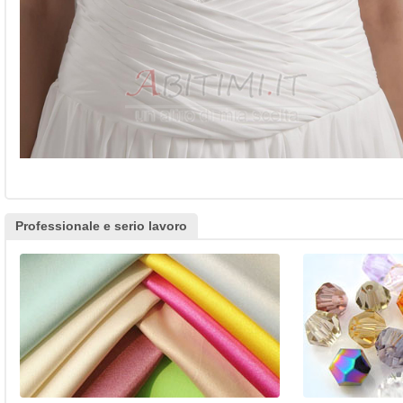
Professionale e serio lavoro