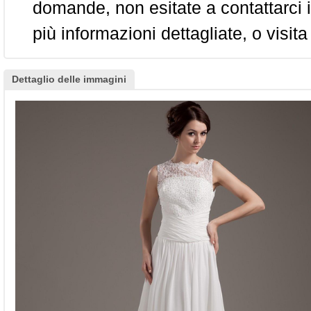
domande, non esitate a contattarci i
più informazioni dettagliate, o visita
Dettaglio delle immagini