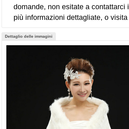
domande, non esitate a contattarci i
più informazioni dettagliate, o visita
Dettaglio delle immagini