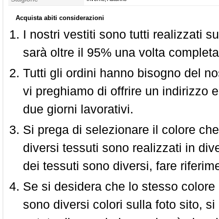
Acquista abiti considerazioni
I nostri vestiti sono tutti realizzati
sarà oltre il 95% una volta completa
Tutti gli ordini hanno bisogno del n
vi preghiamo di offrire un indirizzo 
due giorni lavorativi.
Si prega di selezionare il colore che
diversi tessuti sono realizzati in div
dei tessuti sono diversi, fare riferim
Se si desidera che lo stesso colore
sono diversi colori sulla foto sito, s