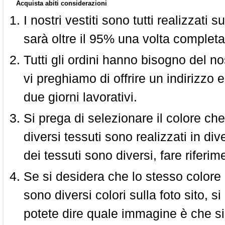
Acquista abiti considerazioni
I nostri vestiti sono tutti realizzati
sarà oltre il 95% una volta completa
Tutti gli ordini hanno bisogno del n
vi preghiamo di offrire un indirizzo 
due giorni lavorativi.
Si prega di selezionare il colore che
diversi tessuti sono realizzati in div
dei tessuti sono diversi, fare riferim
Se si desidera che lo stesso colore
sono diversi colori sulla foto sito, s
potete dire quale immagine è che si