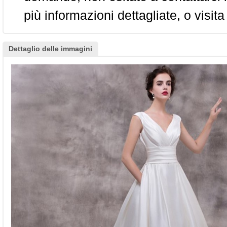
più informazioni dettagliate, o visita
Dettaglio delle immagini