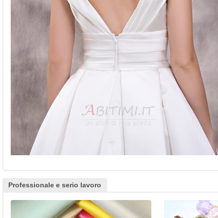
Professionale e serio lavoro