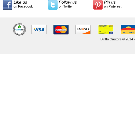
Like us
Follow us
Pin us
on Facebook
on Twitter
on Pinterest
Diritto d'autore © 2014