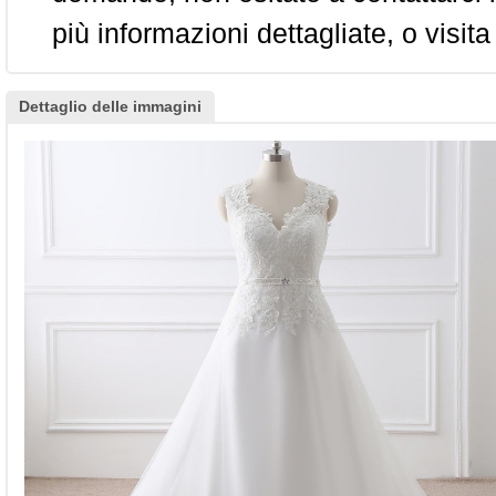
più informazioni dettagliate, o visita
Dettaglio delle immagini