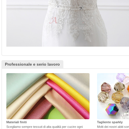
Professionale e serio lavoro
Materiali finiti
Tagliente sparkly
Scegliamo sempre tessuti di alta qualità per cucire ogni
Molti dei nostri abiti s