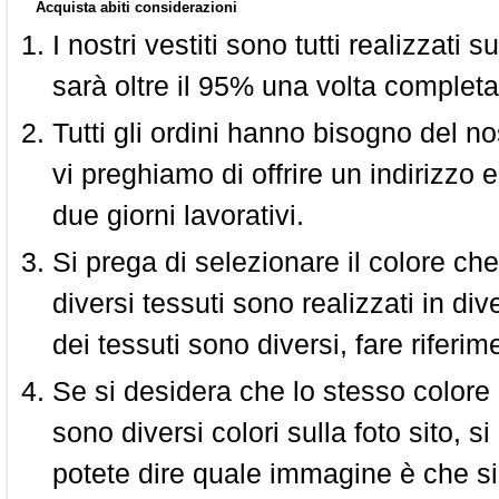
Acquista abiti considerazioni
I nostri vestiti sono tutti realizzati
sarà oltre il 95% una volta completa
Tutti gli ordini hanno bisogno del n
vi preghiamo di offrire un indirizzo 
due giorni lavorativi.
Si prega di selezionare il colore che
diversi tessuti sono realizzati in div
dei tessuti sono diversi, fare riferim
Se si desidera che lo stesso colore
sono diversi colori sulla foto sito, s
potete dire quale immagine è che si