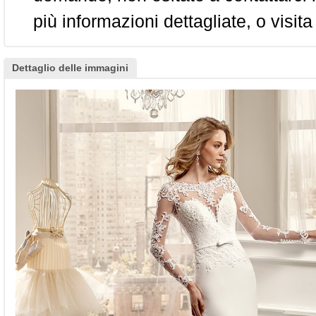
più informazioni dettagliate, o visita
Dettaglio delle immagini