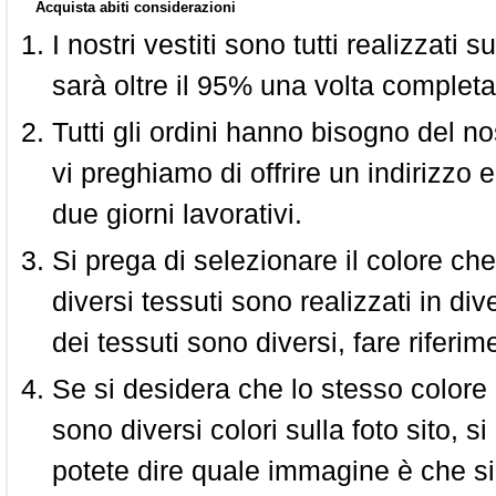
Acquista abiti considerazioni
I nostri vestiti sono tutti realizzati
sarà oltre il 95% una volta completa
Tutti gli ordini hanno bisogno del n
vi preghiamo di offrire un indirizzo 
due giorni lavorativi.
Si prega di selezionare il colore che
diversi tessuti sono realizzati in div
dei tessuti sono diversi, fare riferim
Se si desidera che lo stesso colore
sono diversi colori sulla foto sito, s
potete dire quale immagine è che si