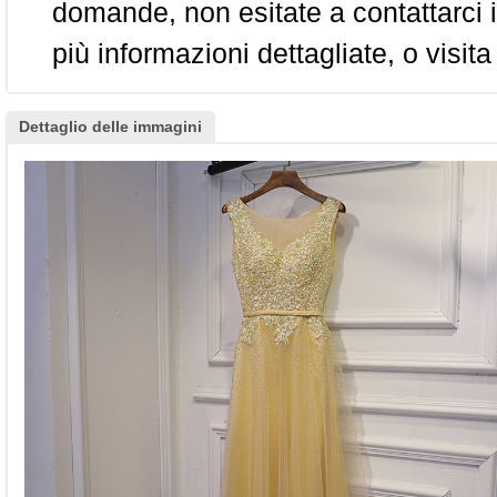
domande, non esitate a contattarci i
più informazioni dettagliate, o visita
Dettaglio delle immagini