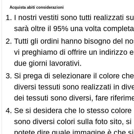
Acquista abiti considerazioni
I nostri vestiti sono tutti realizzati
sarà oltre il 95% una volta completa
Tutti gli ordini hanno bisogno del n
vi preghiamo di offrire un indirizzo 
due giorni lavorativi.
Si prega di selezionare il colore che
diversi tessuti sono realizzati in div
dei tessuti sono diversi, fare riferim
Se si desidera che lo stesso colore
sono diversi colori sulla foto sito, s
potete dire quale immagine è che si