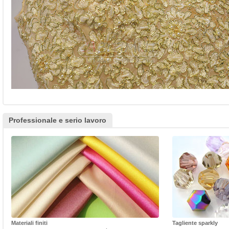
Professionale e serio lavoro
Materiali finiti
Tagliente sparkly