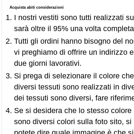
Acquista abiti considerazioni
I nostri vestiti sono tutti realizzati
sarà oltre il 95% una volta completa
Tutti gli ordini hanno bisogno del n
vi preghiamo di offrire un indirizzo 
due giorni lavorativi.
Si prega di selezionare il colore che
diversi tessuti sono realizzati in div
dei tessuti sono diversi, fare riferim
Se si desidera che lo stesso colore
sono diversi colori sulla foto sito, s
potete dire quale immagine è che si