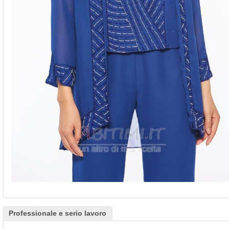
Professionale e serio lavoro