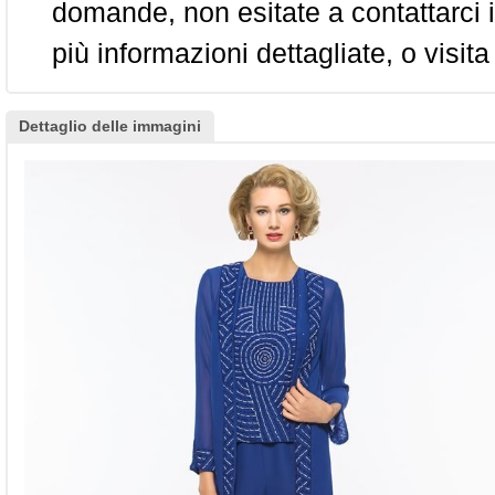
domande, non esitate a contattarci i
più informazioni dettagliate, o visita
Dettaglio delle immagini