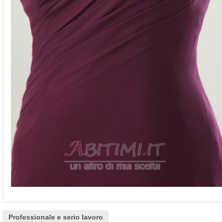
Professionale e serio lavoro