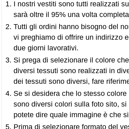
I nostri vestiti sono tutti realizzati
sarà oltre il 95% una volta completa
Tutti gli ordini hanno bisogno del n
vi preghiamo di offrire un indirizzo 
due giorni lavorativi.
Si prega di selezionare il colore che
diversi tessuti sono realizzati in div
dei tessuti sono diversi, fare riferim
Se si desidera che lo stesso colore
sono diversi colori sulla foto sito, s
potete dire quale immagine è che si
Prima di selezionare formato del vest