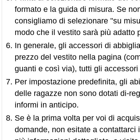
formato e la guida di misura. Se non 
consigliamo di selezionare "su misura
modo che il vestito sarà più adatto p
In generale, gli accessori di abbigl
prezzo del vestito nella pagina (come
guanti e così via), tutti gli access
Per impostazione predefinita, gli abit
delle ragazze non sono dotati di-reg
informi in anticipo.
Se è la prima volta per voi di acquis
domande, non esitate a contattarci i