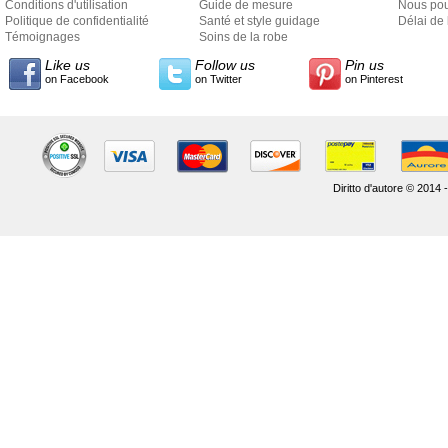
Conditions d'utilisation
Guide de mesure
Nous pou
Politique de confidentialité
Santé et style guidage
Délai de 
Témoignages
Soins de la robe
Like us
Follow us
Pin us
on Facebook
on Twitter
on Pinterest
Diritto d'autore © 2014