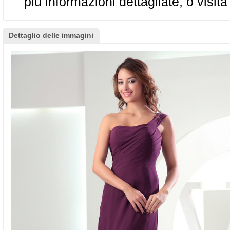
più informazioni dettagliate, o visita
Dettaglio delle immagini