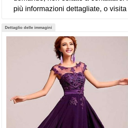
più informazioni dettagliate, o visita
Dettaglio delle immagini