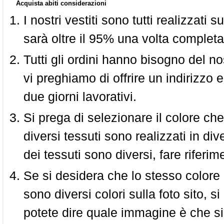
Acquista abiti considerazioni
I nostri vestiti sono tutti realizzati
sarà oltre il 95% una volta completa
Tutti gli ordini hanno bisogno del n
vi preghiamo di offrire un indirizzo 
due giorni lavorativi.
Si prega di selezionare il colore che
diversi tessuti sono realizzati in div
dei tessuti sono diversi, fare riferim
Se si desidera che lo stesso colore
sono diversi colori sulla foto sito, s
potete dire quale immagine è che si