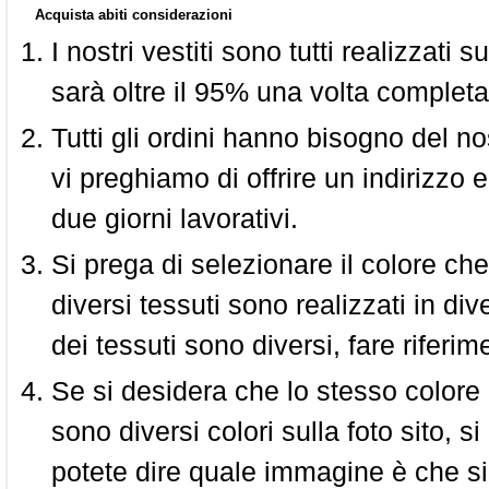
Acquista abiti considerazioni
I nostri vestiti sono tutti realizzati
sarà oltre il 95% una volta completa
Tutti gli ordini hanno bisogno del n
vi preghiamo di offrire un indirizzo 
due giorni lavorativi.
Si prega di selezionare il colore che
diversi tessuti sono realizzati in div
dei tessuti sono diversi, fare riferim
Se si desidera che lo stesso colore
sono diversi colori sulla foto sito, s
potete dire quale immagine è che si