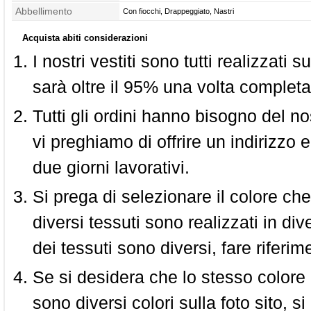
Abbellimento
Con fiocchi, Drappeggiato, Nastri
Acquista abiti considerazioni
I nostri vestiti sono tutti realizzati
sarà oltre il 95% una volta completa
Tutti gli ordini hanno bisogno del n
vi preghiamo di offrire un indirizzo 
due giorni lavorativi.
Si prega di selezionare il colore che
diversi tessuti sono realizzati in div
dei tessuti sono diversi, fare riferim
Se si desidera che lo stesso colore
sono diversi colori sulla foto sito, s