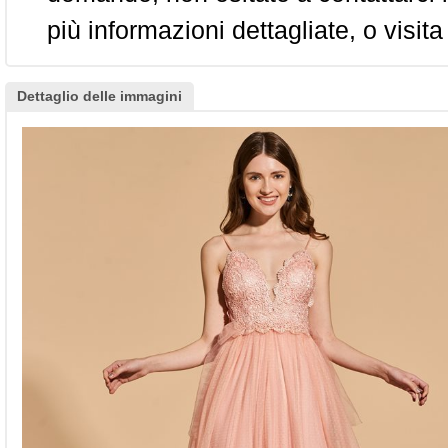
più informazioni dettagliate, o visita
Dettaglio delle immagini