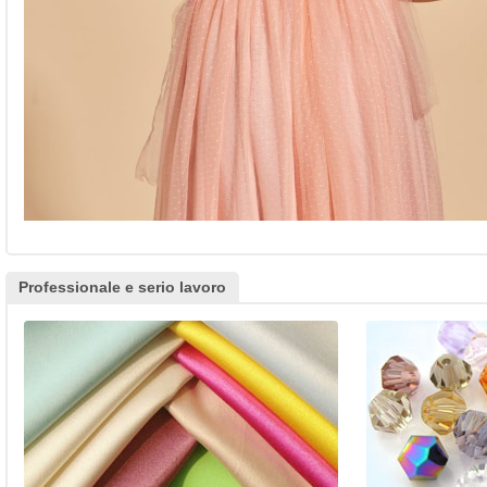
Professionale e serio lavoro