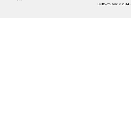
Diritto d'autore © 2014