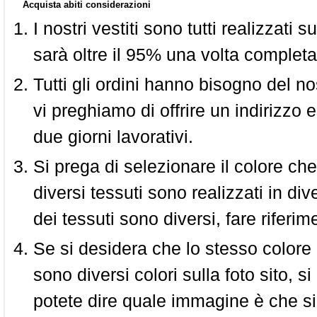
Acquista abiti considerazioni
I nostri vestiti sono tutti realizzati
sarà oltre il 95% una volta completa
Tutti gli ordini hanno bisogno del n
vi preghiamo di offrire un indirizzo 
due giorni lavorativi.
Si prega di selezionare il colore che
diversi tessuti sono realizzati in div
dei tessuti sono diversi, fare riferim
Se si desidera che lo stesso colore
sono diversi colori sulla foto sito, s
potete dire quale immagine è che si