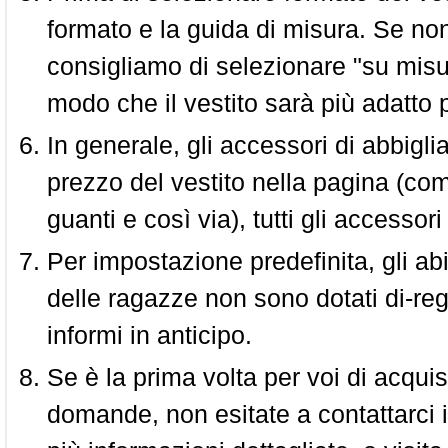
formato e la guida di misura. Se non 
consigliamo di selezionare "su misura
modo che il vestito sarà più adatto p
In generale, gli accessori di abbigl
prezzo del vestito nella pagina (come
guanti e così via), tutti gli access
Per impostazione predefinita, gli abit
delle ragazze non sono dotati di-reg
informi in anticipo.
Se è la prima volta per voi di acquis
domande, non esitate a contattarci i