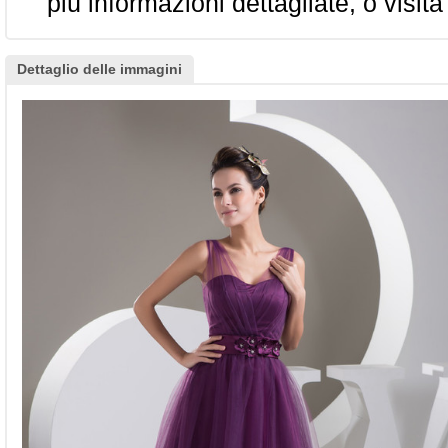
più informazioni dettagliate, o visita
Dettaglio delle immagini