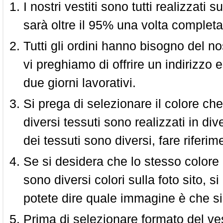
I nostri vestiti sono tutti realizzati
sarà oltre il 95% una volta completa
Tutti gli ordini hanno bisogno del n
vi preghiamo di offrire un indirizzo 
due giorni lavorativi.
Si prega di selezionare il colore che
diversi tessuti sono realizzati in div
dei tessuti sono diversi, fare riferim
Se si desidera che lo stesso colore
sono diversi colori sulla foto sito, s
potete dire quale immagine è che si
Prima di selezionare formato del vest