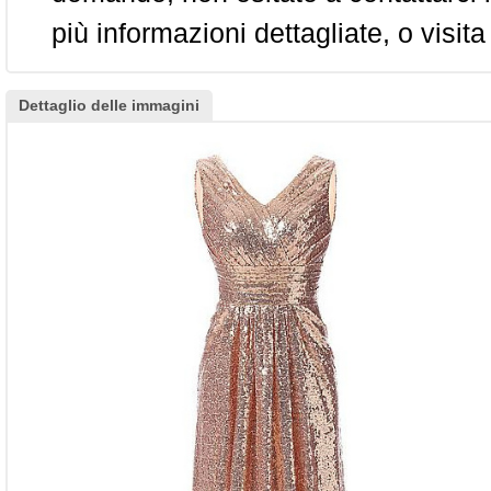
più informazioni dettagliate, o visita
Dettaglio delle immagini