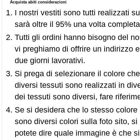
Acquista abiti considerazioni
I nostri vestiti sono tutti realizzati
sarà oltre il 95% una volta completa
Tutti gli ordini hanno bisogno del n
vi preghiamo di offrire un indirizzo 
due giorni lavorativi.
Si prega di selezionare il colore che
diversi tessuti sono realizzati in div
dei tessuti sono diversi, fare riferim
Se si desidera che lo stesso colore
sono diversi colori sulla foto sito, s
potete dire quale immagine è che si