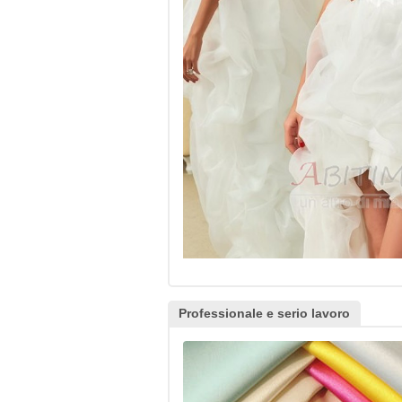
Professionale e serio lavoro