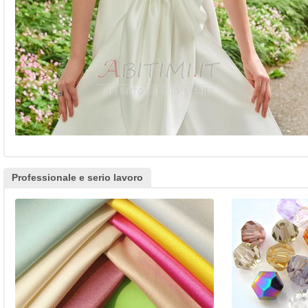
Professionale e serio lavoro