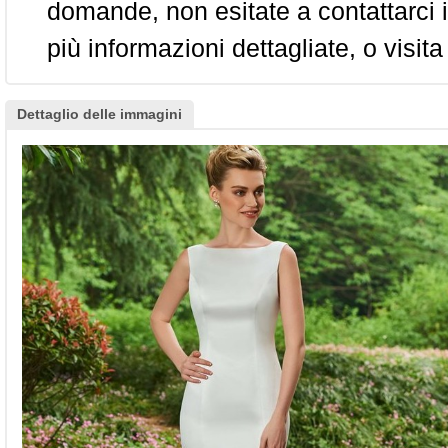
domande, non esitate a contattarci i
più informazioni dettagliate, o visita
Dettaglio delle immagini