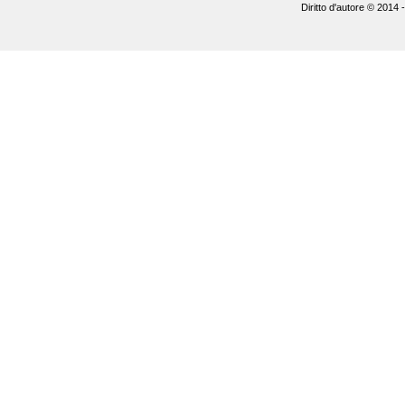
Diritto d'autore © 2014