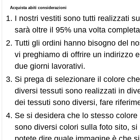
Acquista abiti considerazioni
I nostri vestiti sono tutti realizzati
sarà oltre il 95% una volta completa
Tutti gli ordini hanno bisogno del n
vi preghiamo di offrire un indirizzo 
due giorni lavorativi.
Si prega di selezionare il colore che
diversi tessuti sono realizzati in div
dei tessuti sono diversi, fare riferim
Se si desidera che lo stesso colore
sono diversi colori sulla foto sito, s
potete dire quale immagine è che si